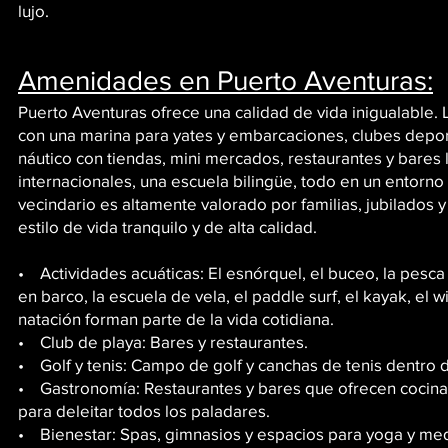
lujo.
Amenidades en Puerto Aventuras:
Puerto Aventuras ofrece una calidad de vida inigualable.
con una marina para yates y embarcaciones, clubes depor
náutico con tiendas, mini mercados, restaurantes y bares 
internacionales, una escuela bilingüe, todo en un entorno
vecindario es altamente valorado por familias, jubilados 
estilo de vida tranquilo y de alta calidad.
• Actividades acuáticas: El esnórquel, el buceo, la pesca
en barco, la escuela de vela, el paddle surf, el kayak, el win
natación forman parte de la vida cotidiana.
• Club de playa: Bares y restaurantes.
• Golf y tenis: Campo de golf y canchas de tenis dentro 
• Gastronomía: Restaurantes y bares que ofrecen cocina l
para deleitar todos los paladares.
• Bienestar: Spas, gimnasios y espacios para yoga y me